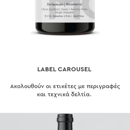
LABEL CAROUSEL
Ακολουθούν οι ετικέτες με περιγραφές
και τεχνικά δελτία.