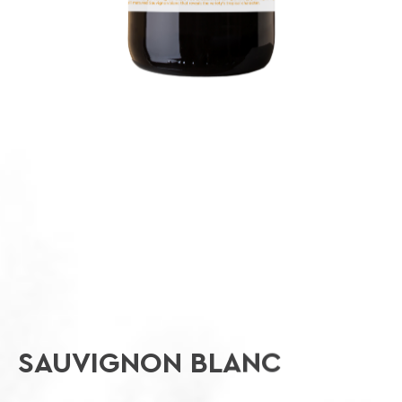
SAUVIGNON BLANC