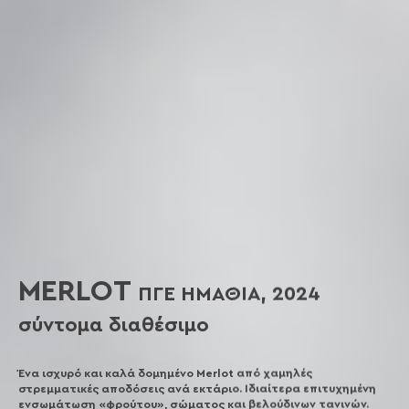
MERLOT
ΠΓΕ ΗΜΑΘΙΑ, 2024
σύντομα διαθέσιμο
Ένα ισχυρό και καλά δομημένο Merlot από χαμηλές
στρεμματικές αποδόσεις ανά εκτάριο. Ιδιαίτερα επιτυχημένη
ενσωμάτωση «φρούτου», σώματος και βελούδινων τανινών.