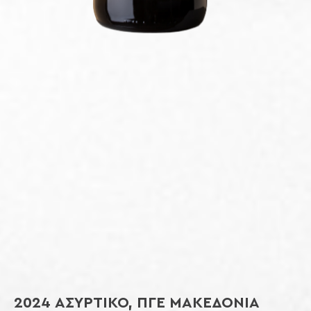
2024 ΑΣΥΡΤΙΚΟ, ΠΓΕ ΜΑΚΕΔΟΝΙΑ