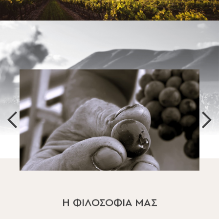
Η ΦΙΛΟΣΟΦΙΑ ΜΑΣ