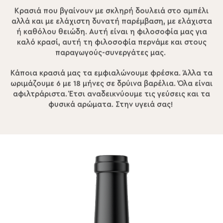
Κρασιά που βγαίνουν με σκληρή δουλειά στο αμπέλι
αλλά και με ελάχιστη δυνατή παρέμβαση, με ελάχιστα
ή καθόλου θειώδη. Αυτή είναι η φιλοσοφία μας για
καλό κρασί, αυτή τη φιλοσοφία περνάμε και στους
παραγωγούς-συνεργάτες μας.
Κάποια κρασιά μας τα εμφιαλώνουμε φρέσκα. Άλλα τα
ωριμάζουμε 6 με 18 μήνες σε δρύινα βαρέλια. Όλα είναι
αφιλτράριστα. Έτσι αναδεικνύουμε τις γεύσεις και τα
φυσικά αρώματα. Στην υγειά σας!