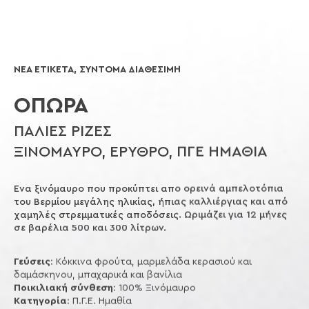
ΝΕΑ ΕΤΙΚΕΤΑ, ΣΥΝΤΟΜΑ ΔΙΑΘΕΣΙΜΗ
ΟΠΩΡΑ
ΠΑΛΙΕΣ ΡΙΖΕΣ
ΞΙΝΟΜΑΥΡΟ, ΕΡΥΘΡΟ, ΠΓΕ ΗΜΑΘΙΑ
Ενα ξινόμαυρο που προκύπτει απο ορεινά αμπελοτόπια
του Βερμίου μεγάλης ηλικίας, ήπιας καλλιέργιας και από
χαμηλές στρεμματικές αποδόσεις. Ωριμάζει για 12 μήνες
σε βαρέλια 500 και 300 λίτρων.
Γεύσεις
: Κόκκινα φρούτα, μαρμελάδα κερασιού και
δαμάσκηνου, μπαχαρικά και βανίλια
Ποικιλιακή σύνθεση
: 100% Ξινόμαυρο
Κατηγορία
: Π.Γ.Ε. Ημαθία