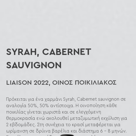
SYRAH, CABERNET
SAUVIGNON
LIAISON 2022, ΟΙΝΟΣ ΠΟΙΚΙΛΙΑΚΟΣ
Πρόκειται για ένα χαρμάνι Syrah, Cabernet sauvignon σε
αναλογία 50%, 50% αντίστοιχα. Η οινοποίηση κάθε
ποικιλίας γίνεται χωριστά και σε ελεγχόμενη
θερμοκρασία ενώ ακολουθεί μεταζυμωτική εκχύλιση για
2 εβδομάδες. Στη συνέχεια το κρασί μεταφέρεται για
ωρίμανση σε δρύινα βαρέλια και διάστημα 6 – 8 μηνών.